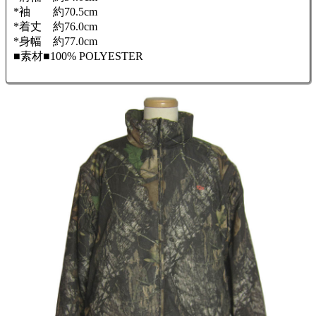
*袖 約70.5cm
*着丈 約76.0cm
*身幅 約77.0cm
■素材■100% POLYESTER